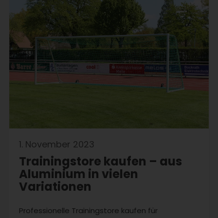
1. November 2023
Trainingstore kaufen – aus
Aluminium in vielen
Variationen
Professionelle Trainingstore kaufen für