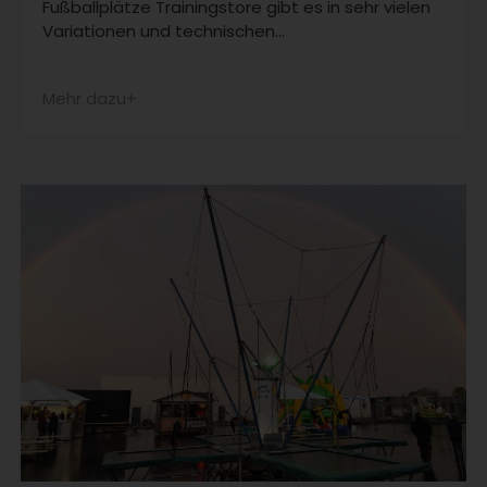
Fußballplätze Trainingstore gibt es in sehr vielen
Variationen und technischen…
Mehr dazu+