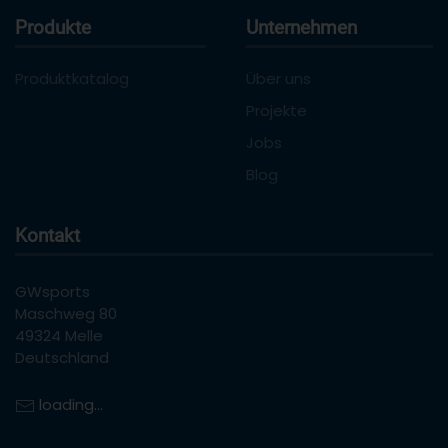
Produkte
Unternehmen
Produktkatalog
Über uns
Projekte
Jobs
Blog
Kontakt
GWsports
Maschweg 80
49324 Melle
Deutschland
loading...