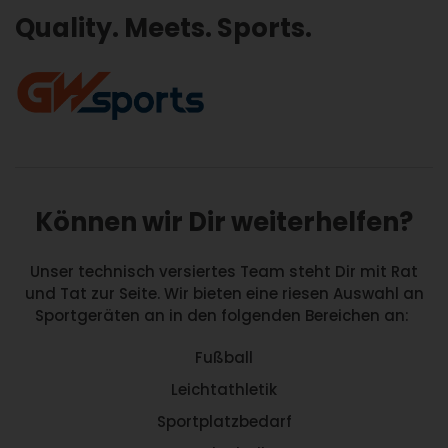
Quality. Meets. Sports.
Können wir Dir weiterhelfen?
Unser technisch versiertes Team steht Dir mit Rat
und Tat zur Seite. Wir bieten eine riesen Auswahl an
Sportgeräten an in den folgenden Bereichen an:
Fußball
Leichtathletik
Sportplatzbedarf