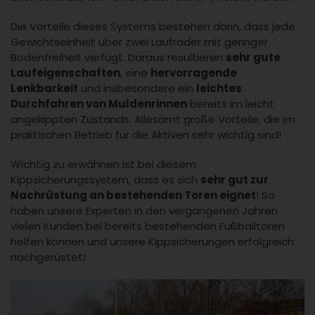
Die Vorteile dieses Systems bestehen darin, dass jede
Gewichtseinheit über zwei Laufräder mit geringer
Bodenfreiheit verfügt. Daraus resultieren
sehr gute
Laufeigenschaften
, eine
hervorragende
Lenkbarkeit
und insbesondere ein
leichtes
Durchfahren von Muldenrinnen
bereits im leicht
angekippten Zustands. Allesamt große Vorteile, die im
praktischen Betrieb für die Aktiven sehr wichtig sind!
Wichtig zu erwähnen ist bei diesem
Kippsicherungssystem, dass es sich
sehr gut zur
Nachrüstung an bestehenden Toren eignet
! So
haben unsere Experten in den vergangenen Jahren
vielen Kunden bei bereits bestehenden Fußballtoren
helfen können und unsere Kippsicherungen erfolgreich
nachgerüstet!