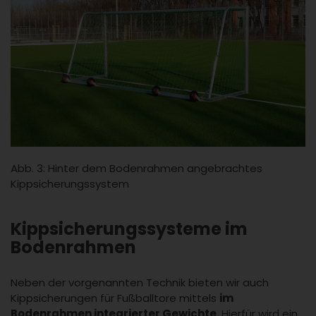
Abb. 3: Hinter dem Bodenrahmen angebrachtes
Kippsicherungssystem
Kippsicherungssysteme im
Bodenrahmen
Neben der vorgenannten Technik bieten wir auch
Kippsicherungen für Fußballtore mittels
im
Bodenrahmen integrierter Gewichte
. Hierfür wird ein