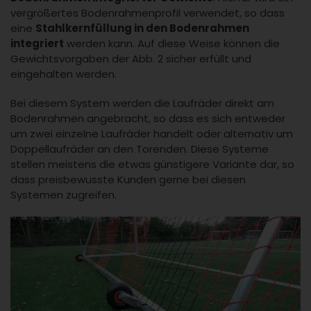
vergrößertes Bodenrahmenprofil verwendet, so dass
eine
Stahlkernfüllung in den Bodenrahmen
integriert
werden kann. Auf diese Weise können die
Gewichtsvorgaben der Abb. 2 sicher erfüllt und
eingehalten werden.
Bei diesem System werden die Laufräder direkt am
Bodenrahmen angebracht, so dass es sich entweder
um zwei einzelne Laufräder handelt oder alternativ um
Doppellaufräder an den Torenden. Diese Systeme
stellen meistens die etwas günstigere Variante dar, so
dass preisbewusste Kunden gerne bei diesen
Systemen zugreifen.