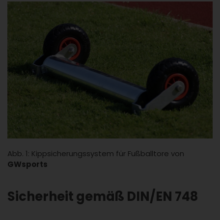
Abb. 1: Kippsicherungssystem für Fußballtore von
GWsports
Sicherheit gemäß DIN/EN 748