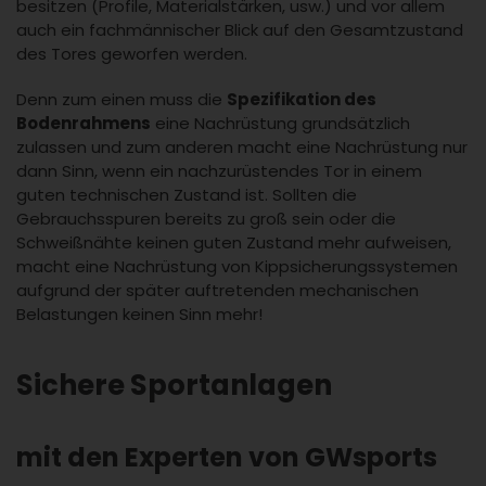
besitzen (Profile, Materialstärken, usw.) und vor allem
auch ein fachmännischer Blick auf den Gesamtzustand
des Tores geworfen werden.
Denn zum einen muss die
Spezifikation des
Bodenrahmens
eine Nachrüstung grundsätzlich
zulassen und zum anderen macht eine Nachrüstung nur
dann Sinn, wenn ein nachzurüstendes Tor in einem
guten technischen Zustand ist. Sollten die
Gebrauchsspuren bereits zu groß sein oder die
Schweißnähte keinen guten Zustand mehr aufweisen,
macht eine Nachrüstung von Kippsicherungssystemen
aufgrund der später auftretenden mechanischen
Belastungen keinen Sinn mehr!
Sichere Sportanlagen
mit den Experten von GWsports