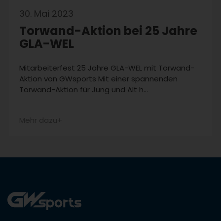
30. Mai 2023
Torwand-Aktion bei 25 Jahre
GLA-WEL
Mitarbeiterfest 25 Jahre GLA-WEL mit Torwand-
Aktion von GWsports Mit einer spannenden
Torwand-Aktion für Jung und Alt h…
Mehr dazu+