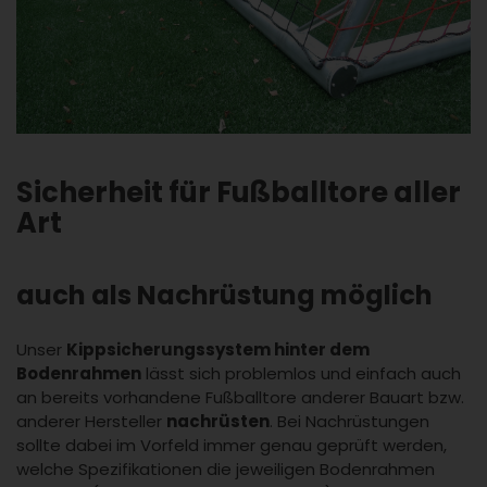
Sicherheit für Fußballtore aller
Art
auch als Nachrüstung möglich
Unser
Kippsicherungssystem hinter dem
Bodenrahmen
lässt sich problemlos und einfach auch
an bereits vorhandene Fußballtore anderer Bauart bzw.
anderer Hersteller
nachrüsten
. Bei Nachrüstungen
sollte dabei im Vorfeld immer genau geprüft werden,
welche Spezifikationen die jeweiligen Bodenrahmen