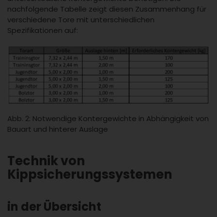
nachfolgende Tabelle zeigt diesen Zusammenhang für
verschiedene Tore mit unterschiedlichen
Spezifikationen auf:
Abb. 2: Notwendige Kontergewichte in Abhängigkeit von
Bauart und hinterer Auslage
Technik von
Kippsicherungssystemen
in der Übersicht