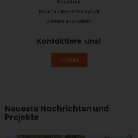
Basketball
Beachvolley- & Volleyball
Weitere Sportarten
Kontaktiere uns!
Kontakt
Neueste Nachrichten und
Projekte